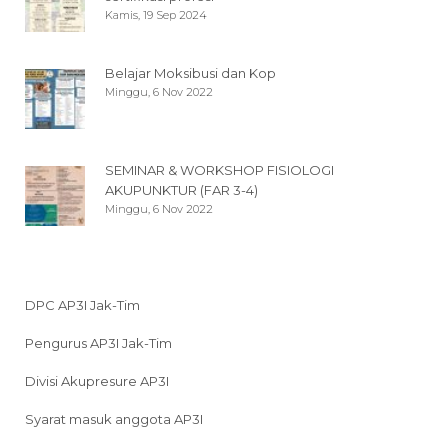
Kamis, 19 Sep 2024
Belajar Moksibusi dan Kop
Minggu, 6 Nov 2022
SEMINAR & WORKSHOP FISIOLOGI
AKUPUNKTUR (FAR 3-4)
Minggu, 6 Nov 2022
DPC AP3I Jak-Tim
Pengurus AP3I Jak-Tim
Divisi Akupresure AP3I
Syarat masuk anggota AP3I