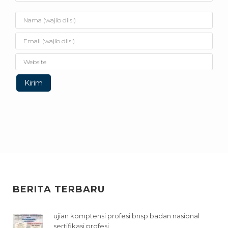
BERITA TERBARU
ujian komptensi profesi bnsp badan nasional
sertifikasi profesi