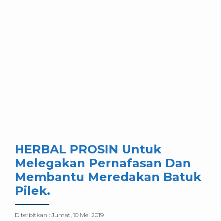
HERBAL PROSIN Untuk
Melegakan Pernafasan Dan
Membantu Meredakan Batuk
Pilek.
Diterbitkan :
Jumat, 10 Mei 2019