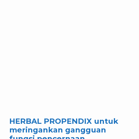
HERBAL PROPENDIX untuk
meringankan gangguan
fungsi pencernaan