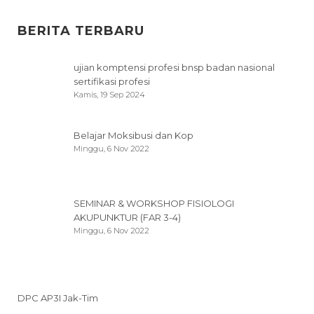
BERITA TERBARU
ujian komptensi profesi bnsp badan nasional
sertifikasi profesi
Kamis, 19 Sep 2024
Belajar Moksibusi dan Kop
Minggu, 6 Nov 2022
SEMINAR & WORKSHOP FISIOLOGI
AKUPUNKTUR (FAR 3-4)
Minggu, 6 Nov 2022
DPC AP3I Jak-Tim