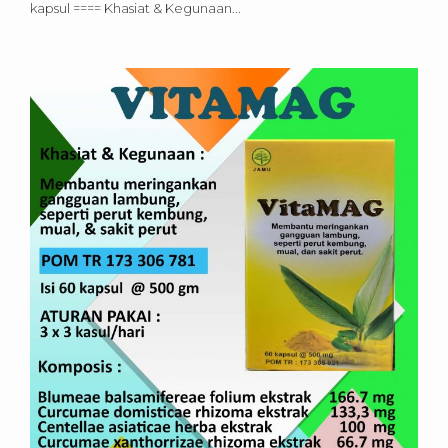
kapsul ==== Khasiat & Kegunaan...