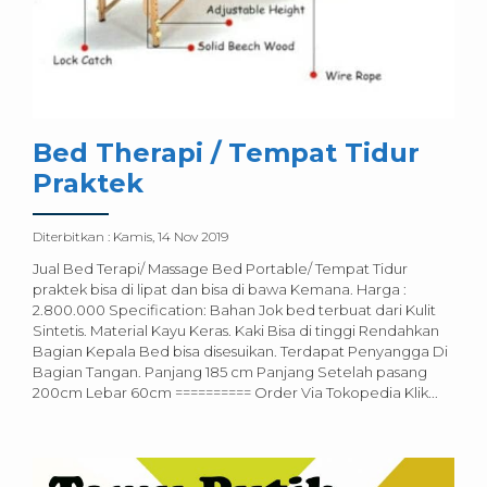
Bed Therapi / Tempat Tidur
Praktek
Diterbitkan :
Kamis, 14 Nov 2019
Jual Bed Terapi/ Massage Bed Portable/ Tempat Tidur
praktek bisa di lipat dan bisa di bawa Kemana. Harga :
2.800.000 Specification: Bahan Jok bed terbuat dari Kulit
Sintetis. Material Kayu Keras. Kaki Bisa di tinggi Rendahkan
Bagian Kepala Bed bisa disesuikan. Terdapat Penyangga Di
Bagian Tangan. Panjang 185 cm Panjang Setelah pasang
200cm Lebar 60cm ========== Order Via Tokopedia Klik...