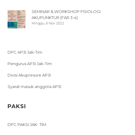
SEMINAR & WORKSHOP FISIOLOGI
AKUPUNKTUR (FAR 3-4)
Minggu, 6 Nov 2022
DPC AP3I Jak-Tim
Pengurus AP3I Jak-Tim
Divisi Akupresure AP3I
Syarat masuk anggota AP3I
PAKSI
DPC PAKSI JAK- TIM