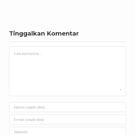
Tinggalkan Komentar