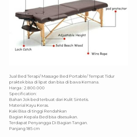
Jual Bed Terapi/ Massage Bed Portable/ Tempat Tidur
praktek bisa di lipat dan bisa di bawa Kemana.
Harga : 2.800.000
Specification:
Bahan Jok bed terbuat dari Kulit Sintetis.
Material Kayu Keras.
Kaki Bisa di tinggi Rendahkan
Bagian Kepala Bed bisa disesuikan.
Terdapat Penyangga Di Bagian Tangan.
Panjang 185 cm