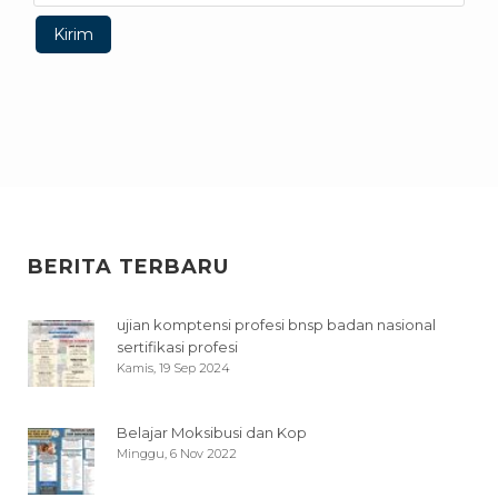
BERITA TERBARU
ujian komptensi profesi bnsp badan nasional
sertifikasi profesi
Kamis, 19 Sep 2024
Belajar Moksibusi dan Kop
Minggu, 6 Nov 2022