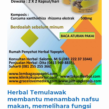
Herbal Temulawak
membantu menambah nafsu
makan, memelihara fungsi