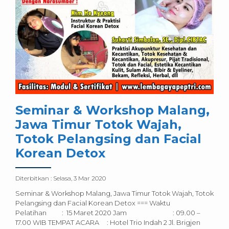
Seminar & Workshop Malang,
Jawa Timur Totok Wajah,
Totok Pelangsing dan Facial
Korean Detox
Diterbitkan :
Selasa, 3 Mar 2020
Seminar & Workshop Malang, Jawa Timur Totok Wajah, Totok
Pelangsing dan Facial Korean Detox === Waktu
Pelatihan : 15 Maret 2020 Jam : 09.00 –
17.00 WIB TEMPAT ACARA : Hotel Trio Indah 2 Jl. Brigjen