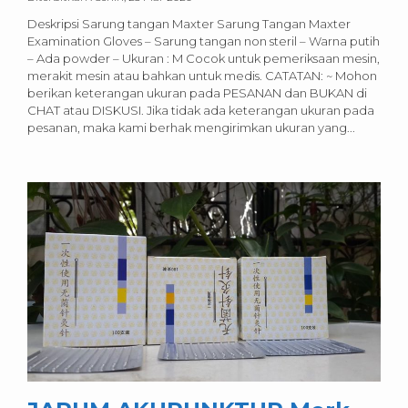
Deskripsi Sarung tangan Maxter Sarung Tangan Maxter
Examination Gloves – Sarung tangan non steril – Warna putih
– Ada powder – Ukuran : M Cocok untuk pemeriksaan mesin,
merakit mesin atau bahkan untuk medis. CATATAN: ~ Mohon
berikan keterangan ukuran pada PESANAN dan BUKAN di
CHAT atau DISKUSI. Jika tidak ada keterangan ukuran pada
pesanan, maka kami berhak mengirimkan ukuran yang...