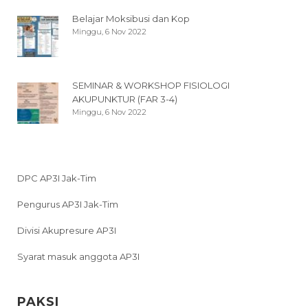
Belajar Moksibusi dan Kop
Minggu, 6 Nov 2022
SEMINAR & WORKSHOP FISIOLOGI
AKUPUNKTUR (FAR 3-4)
Minggu, 6 Nov 2022
DPC AP3I Jak-Tim
Pengurus AP3I Jak-Tim
Divisi Akupresure AP3I
Syarat masuk anggota AP3I
PAKSI