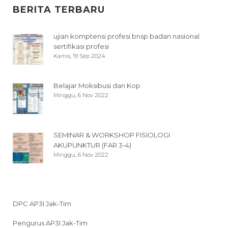
BERITA TERBARU
ujian komptensi profesi bnsp badan nasional
sertifikasi profesi
Kamis, 19 Sep 2024
Belajar Moksibusi dan Kop
Minggu, 6 Nov 2022
SEMINAR & WORKSHOP FISIOLOGI
AKUPUNKTUR (FAR 3-4)
Minggu, 6 Nov 2022
DPC AP3I Jak-Tim
Pengurus AP3I Jak-Tim