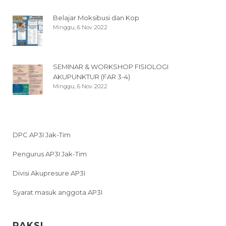
Belajar Moksibusi dan Kop
Minggu, 6 Nov 2022
SEMINAR & WORKSHOP FISIOLOGI
AKUPUNKTUR (FAR 3-4)
Minggu, 6 Nov 2022
DPC AP3I Jak-Tim
Pengurus AP3I Jak-Tim
Divisi Akupresure AP3I
Syarat masuk anggota AP3I
PAKSI