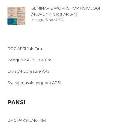
SEMINAR & WORKSHOP FISIOLOGI
AKUPUNKTUR (FAR 3-4)
Minggu, 6 Nov 2022
DPC AP3I Jak-Tim
Pengurus AP3I Jak-Tim
Divisi Akupresure AP3I
Syarat masuk anggota AP3I
PAKSI
DPC PAKSI JAK- TIM