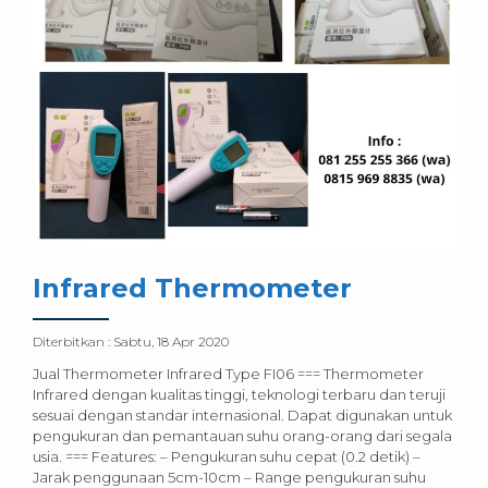
Infrared Thermometer
Diterbitkan :
Sabtu, 18 Apr 2020
Jual Thermometer Infrared Type FI06 === Thermometer
Infrared dengan kualitas tinggi, teknologi terbaru dan teruji
sesuai dengan standar internasional. Dapat digunakan untuk
pengukuran dan pemantauan suhu orang-orang dari segala
usia. === Features: – Pengukuran suhu cepat (0.2 detik) –
Jarak penggunaan 5cm-10cm – Range pengukuran suhu