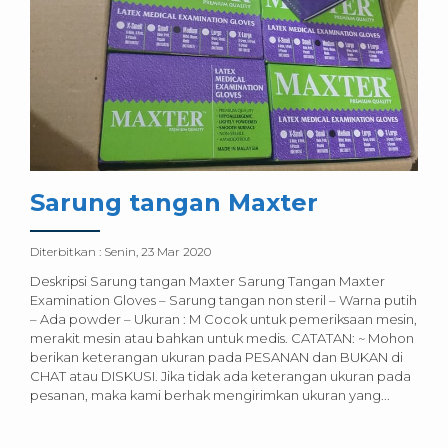
Sarung tangan Maxter
Diterbitkan :
Senin, 23 Mar 2020
Deskripsi Sarung tangan Maxter Sarung Tangan Maxter
Examination Gloves – Sarung tangan non steril – Warna putih
– Ada powder – Ukuran : M Cocok untuk pemeriksaan mesin,
merakit mesin atau bahkan untuk medis. CATATAN: ~ Mohon
berikan keterangan ukuran pada PESANAN dan BUKAN di
CHAT atau DISKUSI. Jika tidak ada keterangan ukuran pada
pesanan, maka kami berhak mengirimkan ukuran yang...