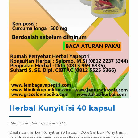
Herbal Kunyit isi 40 kapsul
Diterbitkan :
Senin, 23 Mar 2020
Deskripsi Herbal Kunyit isi 40 kapsul 100% Serbuk Kunyit asli,,
Kunyit membatu untuk memelihara Kesehatan dan Fungsi