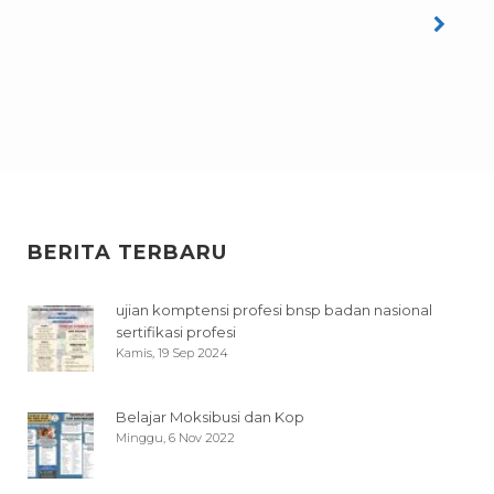
BERITA TERBARU
ujian komptensi profesi bnsp badan nasional
sertifikasi profesi
Kamis, 19 Sep 2024
Belajar Moksibusi dan Kop
Minggu, 6 Nov 2022