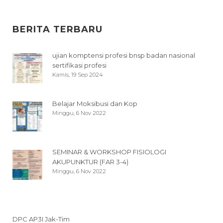
BERITA TERBARU
ujian komptensi profesi bnsp badan nasional
sertifikasi profesi
Kamis, 19 Sep 2024
Belajar Moksibusi dan Kop
Minggu, 6 Nov 2022
SEMINAR & WORKSHOP FISIOLOGI
AKUPUNKTUR (FAR 3-4)
Minggu, 6 Nov 2022
DPC AP3I Jak-Tim