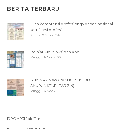
BERITA TERBARU
ujian komptensi profesi bnsp badan nasional
sertifikasi profesi
Kamis, 19 Sep 2024
Belajar Moksibusi dan Kop
Minggu, 6 Nov 2022
SEMINAR & WORKSHOP FISIOLOGI
AKUPUNKTUR (FAR 3-4)
Minggu, 6 Nov 2022
DPC AP3I Jak-Tim