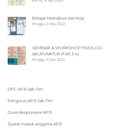
Kamis, 19 Sep 2024
Belajar Moksibusi dan Kop
Minggu, 6 Nov 2022
SEMINAR & WORKSHOP FISIOLOGI
AKUPUNKTUR (FAR 3-4)
Minggu, 6 Nov 2022
DPC AP3I Jak-Tim
Pengurus AP3I Jak-Tim
Divisi Akupresure AP3I
Syarat masuk anggota AP3I