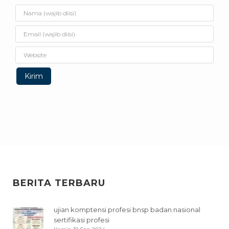
BERITA TERBARU
ujian komptensi profesi bnsp badan nasional
sertifikasi profesi