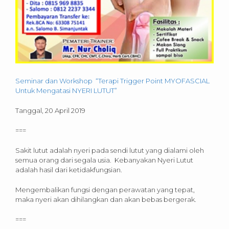
Seminar dan Workshop “Terapi Trigger Point MYOFASCIAL
Untuk Mengatasi NYERI LUTUT”
Tanggal, 20 April 2019
===
Sakit lutut adalah nyeri pada sendi lutut yang dialami oleh
semua orang dari segala usia. Kebanyakan Nyeri Lutut
adalah hasil dari ketidakfungsian.
Mengembalikan fungsi dengan perawatan yang tepat,
maka nyeri akan dihilangkan dan akan bebas bergerak.
===