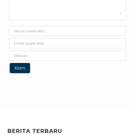
BERITA TERBARU