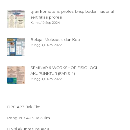
ujian komptensi profesi bnsp badan nasional
sertifikasi profesi
Kamis, 19 Sep 2024
Belajar Moksibusi dan Kop
Minggu, 6 Nov 2022
SEMINAR & WORKSHOP FISIOLOGI
AKUPUNKTUR (FAR 3-4)
Minggu, 6 Nov 2022
DPC AP3I Jak-Tim
Pengurus AP3I Jak-Tim
Divisi Akupresure AP3I