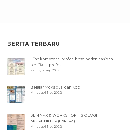
BERITA TERBARU
ujian komptensi profesi bnsp badan nasional
sertifikasi profesi
Kamis, 19 Sep 2024
Belajar Moksibusi dan Kop
Minggu, 6 Nov 2022
SEMINAR & WORKSHOP FISIOLOGI
AKUPUNKTUR (FAR 3-4)
Minggu, 6 Nov 2022