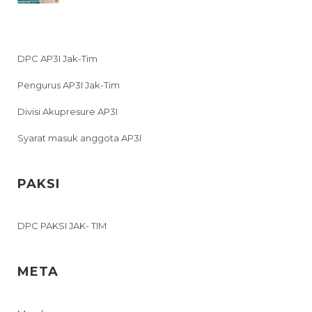
DPC AP3I Jak-Tim
Pengurus AP3I Jak-Tim
Divisi Akupresure AP3I
Syarat masuk anggota AP3I
PAKSI
DPC PAKSI JAK- TIM
META