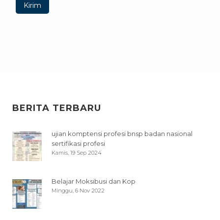
BERITA TERBARU
ujian komptensi profesi bnsp badan nasional
sertifikasi profesi
Kamis, 19 Sep 2024
Belajar Moksibusi dan Kop
Minggu, 6 Nov 2022