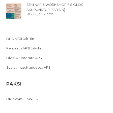
SEMINAR & WORKSHOP FISIOLOGI
AKUPUNKTUR (FAR 3-4)
Minggu, 6 Nov 2022
DPC AP3I Jak-Tim
Pengurus AP3I Jak-Tim
Divisi Akupresure AP3I
Syarat masuk anggota AP3I
PAKSI
DPC PAKSI JAK- TIM