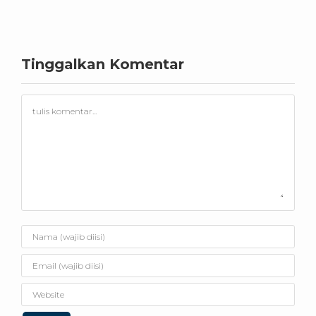
Tinggalkan Komentar