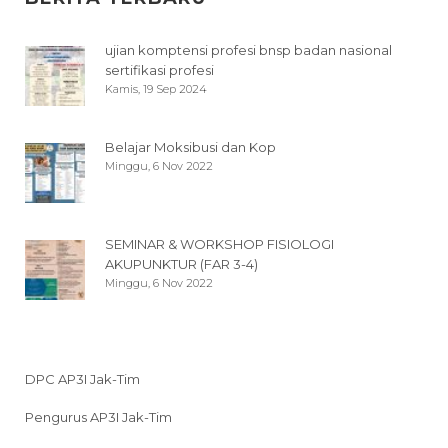
ujian komptensi profesi bnsp badan nasional
sertifikasi profesi
Kamis, 19 Sep 2024
Belajar Moksibusi dan Kop
Minggu, 6 Nov 2022
SEMINAR & WORKSHOP FISIOLOGI
AKUPUNKTUR (FAR 3-4)
Minggu, 6 Nov 2022
DPC AP3I Jak-Tim
Pengurus AP3I Jak-Tim