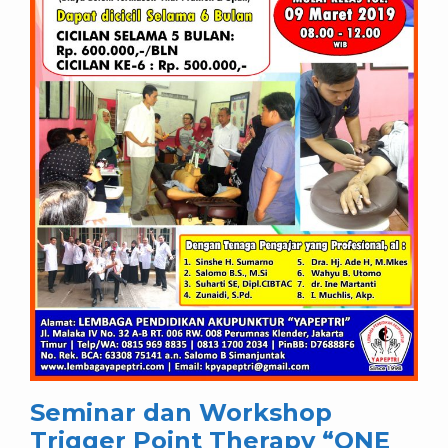
Seminar dan Workshop
Trigger Point Therapy “ONE