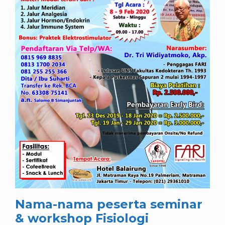
Nama-nama peserta seminar
& workshop Fisiologi