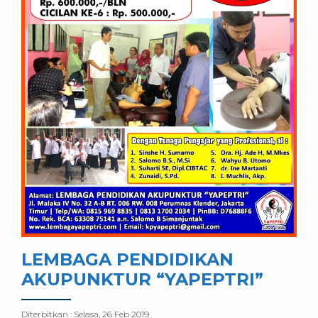
LEMBAGA PENDIDIKAN
AKUPUNKTUR “YAPEPTRI”
Diterbitkan :
Selasa, 26 Feb 2019