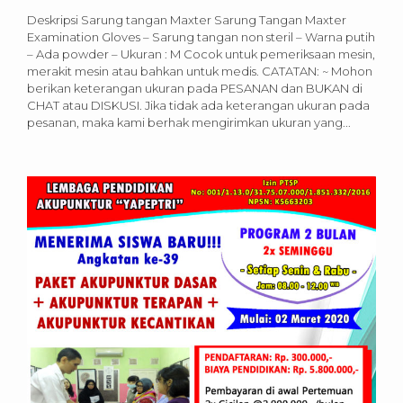
Deskripsi Sarung tangan Maxter Sarung Tangan Maxter
Examination Gloves – Sarung tangan non steril – Warna putih
– Ada powder – Ukuran : M Cocok untuk pemeriksaan mesin,
merakit mesin atau bahkan untuk medis. CATATAN: ~ Mohon
berikan keterangan ukuran pada PESANAN dan BUKAN di
CHAT atau DISKUSI. Jika tidak ada keterangan ukuran pada
pesanan, maka kami berhak mengirimkan ukuran yang...