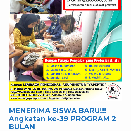
MENERIMA SISWA BARU!!!
Angkatan ke-39 PROGRAM 2
BULAN