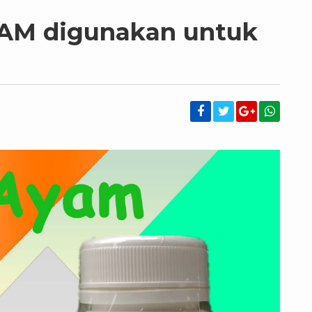
AM digunakan untuk