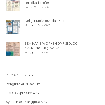
sertifikasi profesi
Kamis, 19 Sep 2024
Belajar Moksibusi dan Kop
Minggu, 6 Nov 2022
SEMINAR & WORKSHOP FISIOLOGI
AKUPUNKTUR (FAR 3-4)
Minggu, 6 Nov 2022
DPC AP3I Jak-Tim
Pengurus AP3I Jak-Tim
Divisi Akupresure AP3I
Syarat masuk anggota AP3I