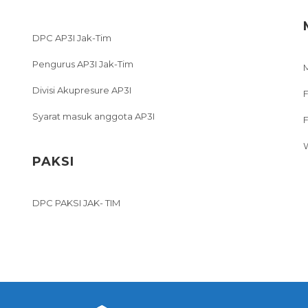
DPC AP3I Jak-Tim
Pengurus AP3I Jak-Tim
Divisi Akupresure AP3I
F
Syarat masuk anggota AP3I
PAKSI
DPC PAKSI JAK- TIM