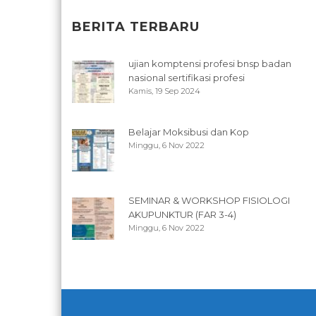
BERITA TERBARU
ujian komptensi profesi bnsp badan
nasional sertifikasi profesi
Kamis, 19 Sep 2024
Belajar Moksibusi dan Kop
Minggu, 6 Nov 2022
SEMINAR & WORKSHOP FISIOLOGI
AKUPUNKTUR (FAR 3-4)
Minggu, 6 Nov 2022