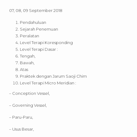
07, 08, 09 September 2018
Pendahuluan
Sejarah Penemuan
Peralatan
Level Terapi Koresponding
Level Terapi Dasar :
Tengah,
Bawah,
Atas
Praktek dengan Jarum Saoji Chim
Level Terapi Micro Meridian :
– Conception Vessel,
– Governing Vessel,
– Paru-Paru,
– Usus Besar,