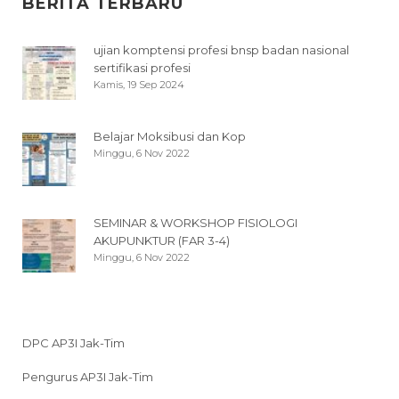
BERITA TERBARU
ujian komptensi profesi bnsp badan nasional
sertifikasi profesi
Kamis, 19 Sep 2024
Belajar Moksibusi dan Kop
Minggu, 6 Nov 2022
SEMINAR & WORKSHOP FISIOLOGI
AKUPUNKTUR (FAR 3-4)
Minggu, 6 Nov 2022
DPC AP3I Jak-Tim
Pengurus AP3I Jak-Tim