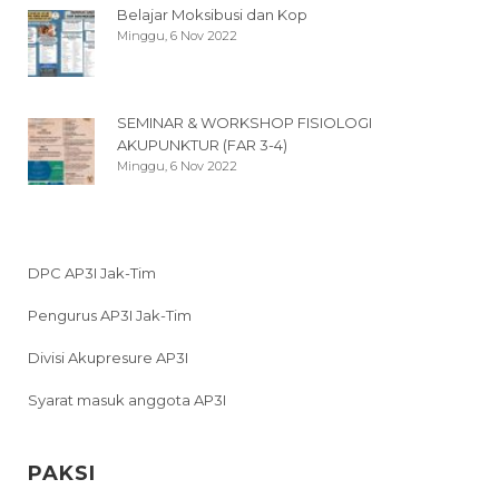
Belajar Moksibusi dan Kop
Minggu, 6 Nov 2022
SEMINAR & WORKSHOP FISIOLOGI
AKUPUNKTUR (FAR 3-4)
Minggu, 6 Nov 2022
DPC AP3I Jak-Tim
Pengurus AP3I Jak-Tim
Divisi Akupresure AP3I
Syarat masuk anggota AP3I
PAKSI