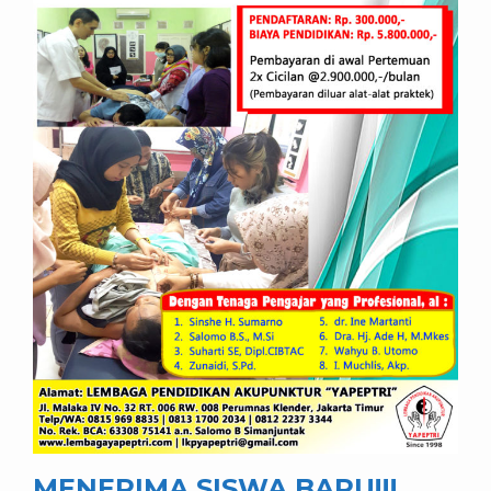
MENERIMA SISWA BARU!!!