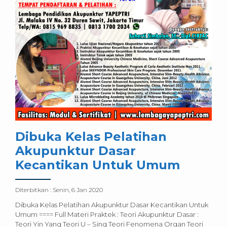
Dibuka Kelas Pelatihan
Akupunktur Dasar
Kecantikan Untuk Umum
Diterbitkan :
Senin, 6 Jan 2020
Dibuka Kelas Pelatihan Akupunktur Dasar Kecantikan Untuk
Umum ==== Full Materi Praktek : Teori Akupunktur Dasar :
Teori Yin Yang Teori U – Sing Teori Fenomena Organ Teori