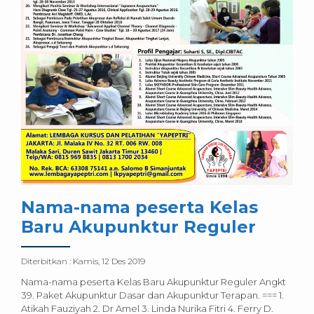
Nama-nama peserta Kelas
Baru Akupunktur Reguler
Diterbitkan :
Kamis, 12 Des 2019
Nama-nama peserta Kelas Baru Akupunktur Reguler Angkt
39. Paket Akupunktur Dasar dan Akupunktur Terapan. === 1.
Atikah Fauziyah 2. Dr Amel 3. Linda Nurika Fitri 4. Ferry D.