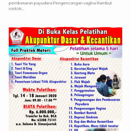
pembesaran payudara Pengencangan vagina Rambut
rontok...